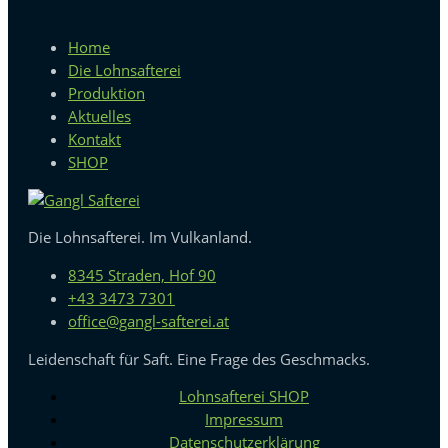
Home
Die Lohnsafterei
Produktion
Aktuelles
Kontakt
SHOP
Die Lohnsafterei. Im Vulkanland.
8345 Straden, Hof 90
+43 3473 7301
office@gangl-safterei.at
Leidenschaft für Saft. Eine Frage des Geschmacks.
Lohnsafterei SHOP
Impressum
Datenschutzerklärung