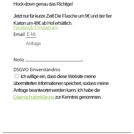
Hock-down genau das Richtige!
Jetzt nur für kurze Zeit!
Die Flasche um 9€ und der 6er
Karton um 48€ ab Hof erhältlich.
Facebook-f
Instagram
Email
Notiz
DSGVO Einverständnis
Ich willige ein, dass diese Website meine
übermittelten Informationen speichert, sodass meine
Anfrage beantwortet werden kann. Ich habe die
Datenschutzerklärung
zur Kenntnis genommen.
absenden!