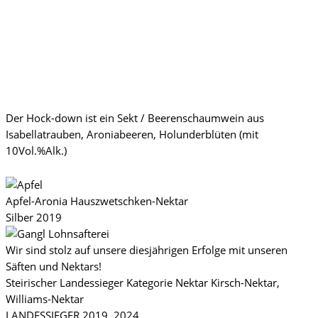
Der Hock-down ist ein Sekt / Beerenschaumwein aus
Isabellatrauben, Aroniabeeren, Holunderblüten (mit
10Vol.%Alk.)
Apfel-Aronia Hauszwetschken-Nektar
Silber 2019
Wir sind stolz auf unsere diesjährigen Erfolge mit unseren
Säften und Nektars!
Steirischer Landessieger Kategorie Nektar Kirsch-Nektar,
Williams-Nektar
LANDESSIEGER 2019, 2024