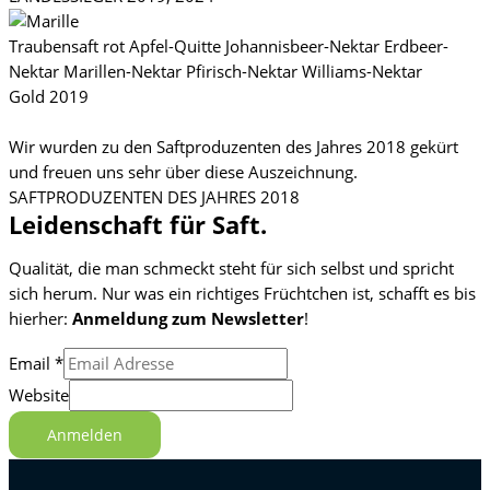
Traubensaft rot Apfel-Quitte Johannisbeer-Nektar Erdbeer-
Nektar Marillen-Nektar Pfirisch-Nektar Williams-Nektar
Gold 2019
Wir wurden zu den Saftproduzenten des Jahres 2018 gekürt
und freuen uns sehr über diese Auszeichnung.
SAFTPRODUZENTEN DES JAHRES 2018
Leidenschaft für Saft.
Qualität, die man schmeckt steht für sich selbst und spricht
sich herum. Nur was ein richtiges Früchtchen ist, schafft es bis
hierher:
Anmeldung zum Newsletter
!
Email
*
Website
Anmelden