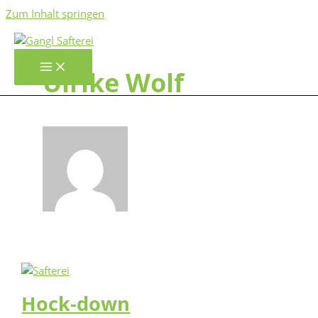
Zum Inhalt springen
Ulrike Wolf
Hock-down