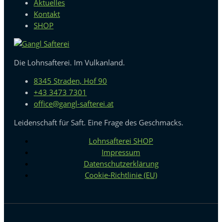
Aktuelles
Kontakt
SHOP
Die Lohnsafterei. Im Vulkanland.
8345 Straden, Hof 90
+43 3473 7301
office@gangl-safterei.at
Leidenschaft für Saft. Eine Frage des Geschmacks.
Lohnsafterei SHOP
Impressum
Datenschutzerklärung
Cookie-Richtlinie (EU)